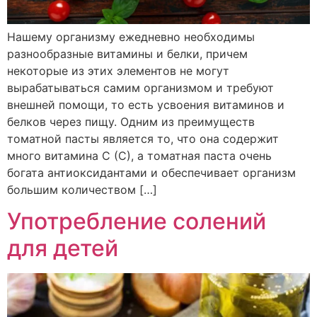
Нашему организму ежедневно необходимы
разнообразные витамины и белки, причем
некоторые из этих элементов не могут
вырабатываться самим организмом и требуют
внешней помощи, то есть усвоения витаминов и
белков через пищу. Одним из преимуществ
томатной пасты является то, что она содержит
много витамина С (С), а томатная паста очень
богата антиоксидантами и обеспечивает организм
большим количеством […]
Употребление солений
для детей