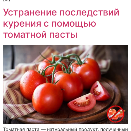
Устранение последствий
курения с помощью
томатной пасты
Томатная паста — натуральный продукт, полученный