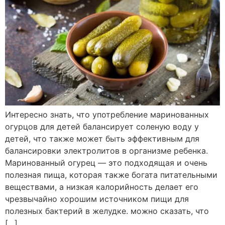
Интересно знать, что употребление маринованных
огурцов для детей балансирует соленую воду у
детей, что также может быть эффективным для
балансировки электролитов в организме ребенка.
Маринованный огурец — это подходящая и очень
полезная пища, которая также богата питательными
веществами, а низкая калорийность делает его
чрезвычайно хорошим источником пищи для
полезных бактерий в желудке. можно сказать, что
[…]