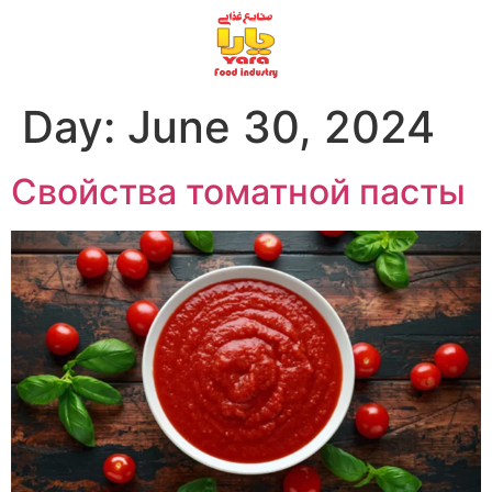
Day:
June 30, 2024
Свойства томатной пасты